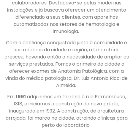
colaboradores. Destacava-se pelas modernas
instalações e já buscava oferecer um atendimento
diferenciado a seus clientes, com aparelhos
automatizados nos setores de hematologia e
imunologia.
Com a confiança conquistada junto à comunidade e
aos médicos da cidade e região, o laboratório
cresceu, havendo então a necessidade de ampliar os
serviços prestados. Fomos o primeiro da cidade a
oferecer exames de Anatomia Patológica, com a
vinda do médico patologista, Dr. Luiz Antonio Ricci de
Almeida.
Em
1991
adquirimos um terreno à rua Pernambuco,
1318, e iniciamos a construção do novo prédio,
inaugurado em 1992. A construção, de arquitetura
arrojada, foi marco na cidade, atraindo clínicas para
perto do laboratório.