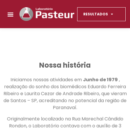
RESULTADOS
Nossa história
Iniciamos nossas atividades em
Junho de 1979
,
realização do sonho dos biomédicos Eduardo Ferreira
Ribeiro e Laurita Cezar de Andrade Ribeiro, que vieram
de Santos – SP, acreditando no potencial da região de
Paranavaí.
Originalmente localizado na Rua Marechal Cândido
Rondon, o Laboratório contava com o auxílio de 3