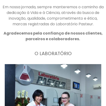
Em nossa jornada, sempre manteremos o caminho da
dedicação à Vida e à Ciência, através da busca de
inovação, qualidade, comprometimento e ética,
marcas registradas do Laboratório Pasteur.
Agradecemos pela confiança de nossos clientes,
parceiros e colaboradores.
O LABORATÓRIO