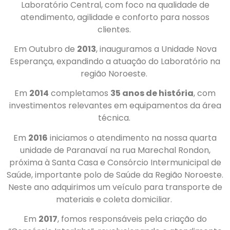
Laboratório Central, com foco na qualidade de
atendimento, agilidade e conforto para nossos
clientes.
Em Outubro de
2013
, inauguramos a Unidade Nova
Esperança, expandindo a atuação do Laboratório na
região Noroeste.
Em
2014
completamos
35 anos de história
, com
investimentos relevantes em equipamentos da área
técnica.
Em
2016
iniciamos o atendimento na nossa quarta
unidade de Paranavaí na rua Marechal Rondon,
próxima à Santa Casa e Consórcio Intermunicipal de
Saúde, importante polo de Saúde da Região Noroeste.
Neste ano adquirimos um veículo para transporte de
materiais e coleta domiciliar.
Em
2017
, fomos responsáveis pela criação do