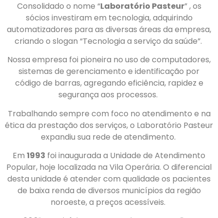
Consolidado o nome
“
Laboratório Pasteur
”
, os
sócios investiram em tecnologia, adquirindo
automatizadores para as diversas áreas da empresa,
criando o slogan “Tecnologia a serviço da saúde”.
Nossa empresa foi pioneira no uso de computadores,
sistemas de gerenciamento e identificação por
código de barras, agregando eficiência, rapidez e
segurança aos processos.
Trabalhando sempre com foco no atendimento e na
ética da prestação dos serviços, o Laboratório Pasteur
expandiu sua rede de atendimento.
Em
1993
foi inaugurada a Unidade de Atendimento
Popular, hoje localizada na Vila Operária. O diferencial
desta unidade é atender com qualidade os pacientes
de baixa renda de diversos municípios da região
noroeste, a preços acessíveis.