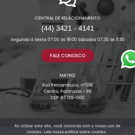
CENTRAL DE RELACIONAMENTO
(44) 3421 - 4141
Segunda à Sexta 07:00 às 18:00 Sábados 07:30 às 11:30
FALE CONOSCO
MATRIZ
Rua Pernambuco, nº1318
Centro, Paranavaí - PR
CEP: 87705-000
Ao utilizar este site, você concorda com o nosso uso de
cookies.
Leia nossa política sobre cookies