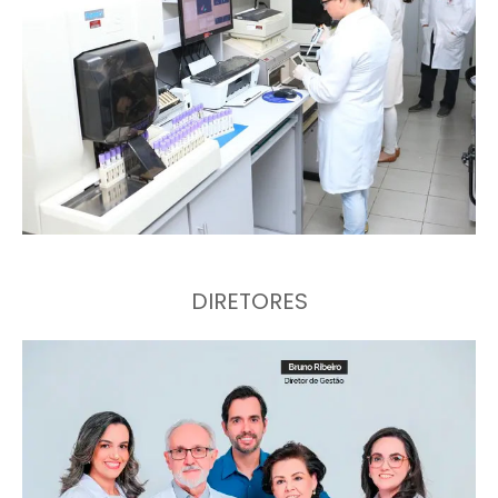
DIRETORES